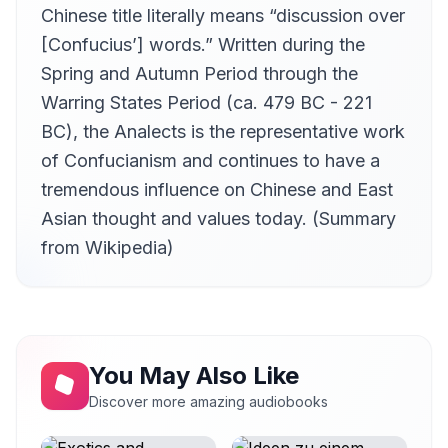
Chinese title literally means “discussion over
[Confucius’] words.” Written during the
Spring and Autumn Period through the
Warring States Period (ca. 479 BC - 221
BC), the Analects is the representative work
of Confucianism and continues to have a
tremendous influence on Chinese and East
Asian thought and values today. (Summary
from Wikipedia)
You May Also Like
Discover more amazing audiobooks