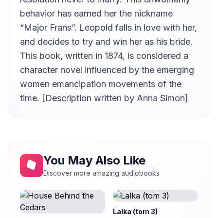
behavior has earned her the nickname
“Major Frans”. Leopold falls in love with her,
and decides to try and win her as his bride.
This book, written in 1874, is considered a
character novel influenced by the emerging
women emancipation movements of the
time. [Description written by Anna Simon]
You May Also Like
Discover more amazing audiobooks
Lalka (tom 3)