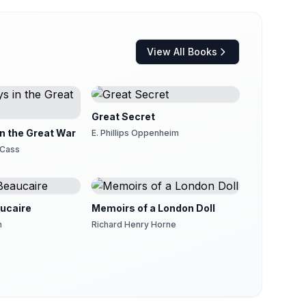
View All Books
Great Secret
in the Great War
E. Phillips Oppenheim
 Cass
ucaire
Memoirs of a London Doll
n
Richard Henry Horne