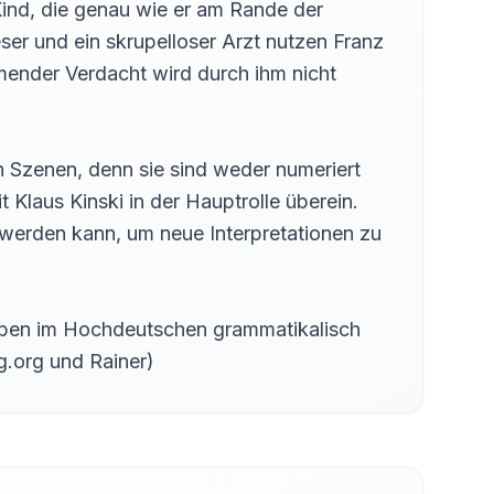
ind, die genau wie er am Rande der
ser und ein skrupelloser Arzt nutzen Franz
mender Verdacht wird durch ihm nicht
en Szenen, denn sie sind weder numeriert
t Klaus Kinski in der Hauptrolle überein.
 werden kann, um neue Interpretationen zu
 haben im Hochdeutschen grammatikalisch
g.org und Rainer)