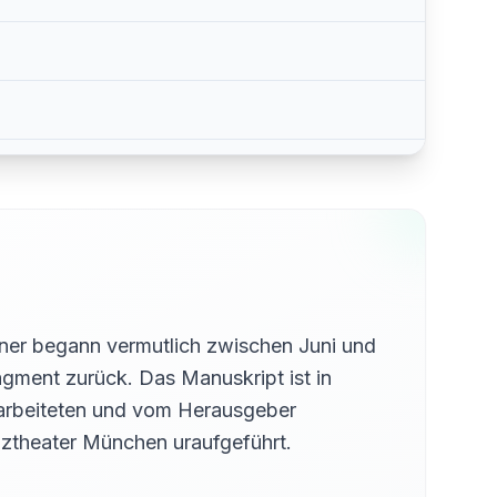
ner begann vermutlich zwischen Juni und
agment zurück. Das Manuskript ist in
erarbeiteten und vom Herausgeber
ztheater München uraufgeführt.